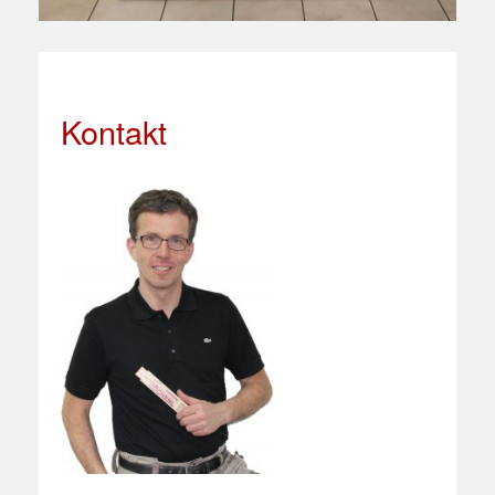
Kontakt