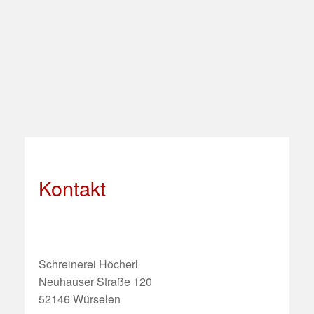
Kontakt
Schreinerei Höcherl
Neuhauser Straße 120
52146 Würselen